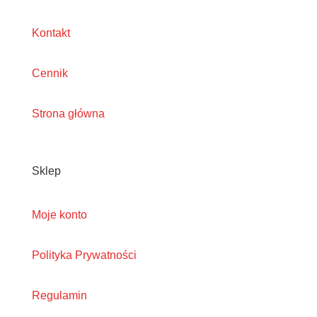
Kontakt
Cennik
Strona główna
Sklep
Moje konto
Polityka Prywatności
Regulamin