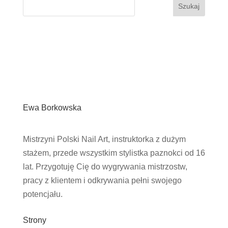
Szukaj
Ewa Borkowska
Mistrzyni Polski Nail Art, instruktorka z dużym
stażem, przede wszystkim stylistka paznokci od 16
lat. Przygotuję Cię do wygrywania mistrzostw,
pracy z klientem i odkrywania pełni swojego
potencjału.
Strony