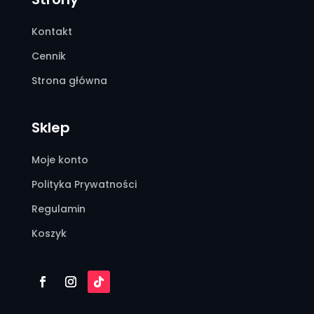
Kontakt
Cennik
Strona główna
Sklep
Moje konto
Polityka Prywatności
Regulamin
Koszyk