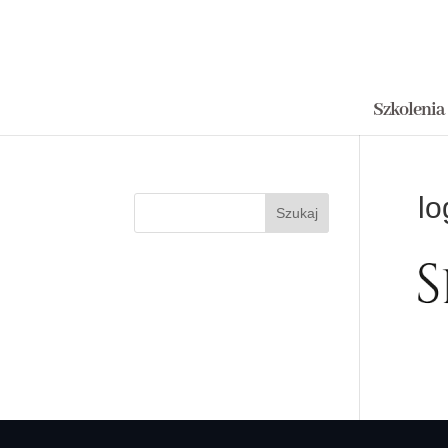
Szkolenia
lo
Szukaj