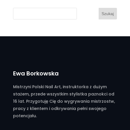
Szukaj
Ewa Borkowska
Mistrzyni Polski Nail Art, instruktorka z dużym
stażem, przede wszystkim stylistka paznokci od
16 lat. Przygotuję Cię do wygrywania mistrzostw,
pracy z klientem i odkrywania pełni swojego
potencjału.