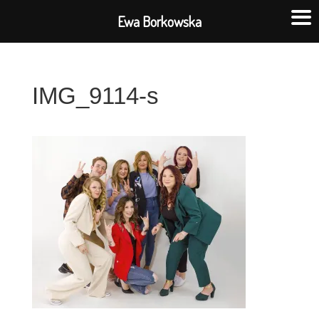
Ewa Borkowska
IMG_9114-s