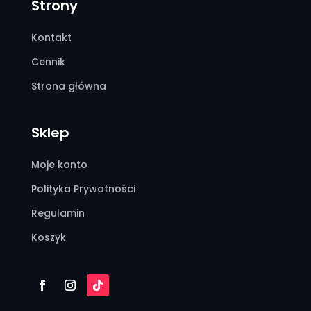
Strony
Kontakt
Cennik
Strona główna
Sklep
Moje konto
Polityka Prywatności
Regulamin
Koszyk