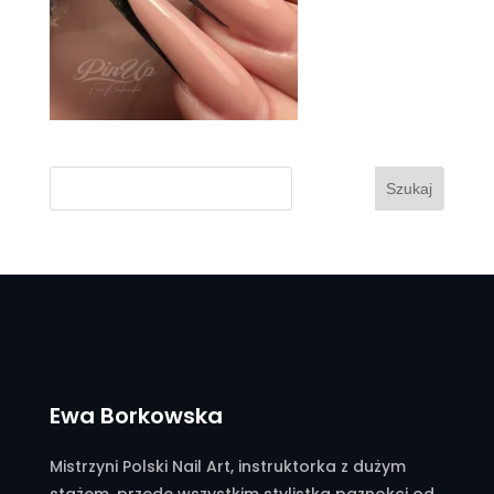
Szukaj
Ewa Borkowska
Mistrzyni Polski Nail Art, instruktorka z dużym