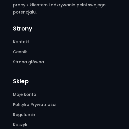
pracy z klientem i odkrywania pełni swojego
potencjału.
Strony
Kontakt
Cennik
Strona główna
Sklep
Moje konto
Polityka Prywatności
Regulamin
Koszyk