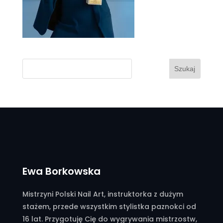
Szukaj
Ewa Borkowska
Mistrzyni Polski Nail Art, instruktorka z dużym
stażem, przede wszystkim stylistka paznokci od
16 lat. Przygotuję Cię do wygrywania mistrzostw,