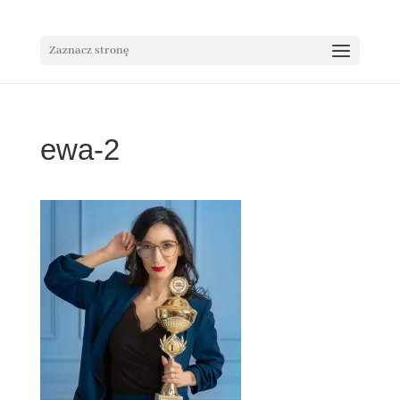
Zaznacz stronę
ewa-2