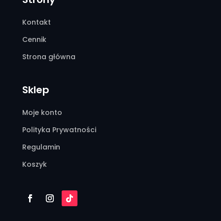
Kontakt
Cennik
Strona główna
Sklep
Moje konto
Polityka Prywatności
Regulamin
Koszyk