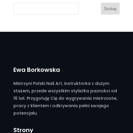
Szukaj
Ewa Borkowska
Mistrzyni Polski Nail Art, instruktorka z dużym
stażem, przede wszystkim stylistka paznokci od
16 lat. Przygotuję Cię do wygrywania mistrzostw,
pracy z klientem i odkrywania pełni swojego
potencjału.
Strony