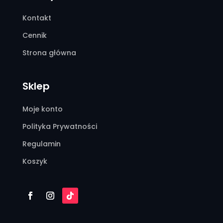
Kontakt
Cennik
Strona główna
Sklep
Moje konto
Polityka Prywatności
Regulamin
Koszyk