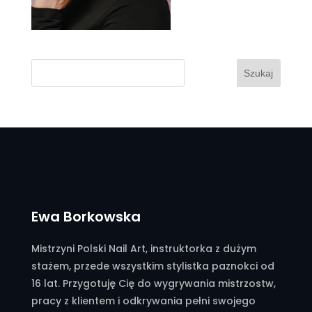
Szukaj
Ewa Borkowska
Mistrzyni Polski Nail Art, instruktorka z dużym
stażem, przede wszystkim stylistka paznokci od
16 lat. Przygotuję Cię do wygrywania mistrzostw,
pracy z klientem i odkrywania pełni swojego