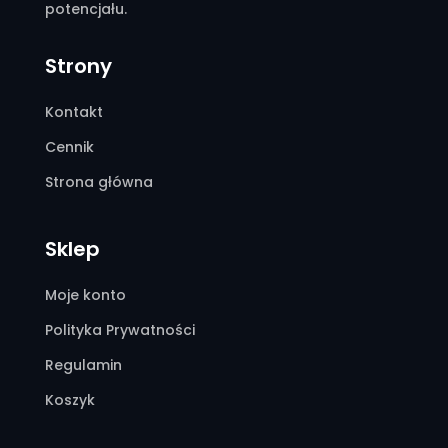
potencjału.
Strony
Kontakt
Cennik
Strona główna
Sklep
Moje konto
Polityka Prywatności
Regulamin
Koszyk