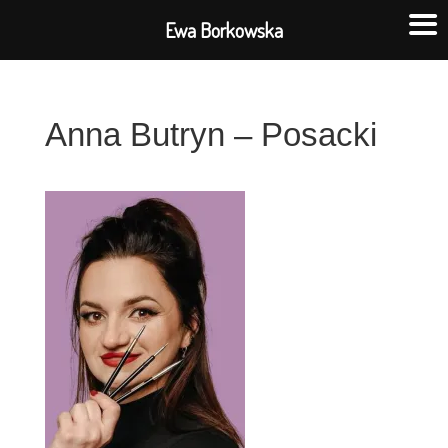
Ewa Borkowska
Anna Butryn – Posacki