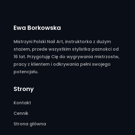
Ewa Borkowska
Mistrzyni Polski Nail Art, instruktorka z dużym
stażem, przede wszystkim stylistka paznokci od
16 lat. Przygotuję Cię do wygrywania mistrzostw,
pracy z klientem i odkrywania pełni swojego
potencjału.
Strony
Kontakt
Cennik
Strona główna