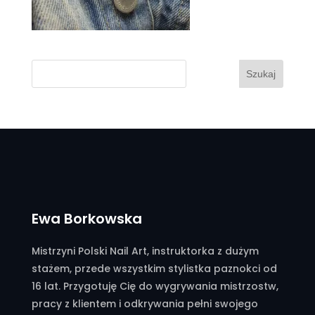
Szukaj
Ewa Borkowska
Mistrzyni Polski Nail Art, instruktorka z dużym
stażem, przede wszystkim stylistka paznokci od
16 lat. Przygotuję Cię do wygrywania mistrzostw,
pracy z klientem i odkrywania pełni swojego