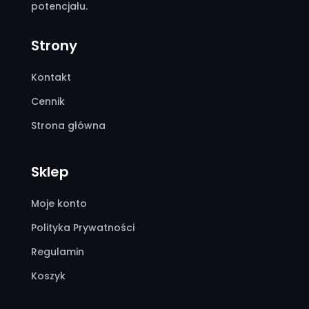
potencjału.
Strony
Kontakt
Cennik
Strona główna
Sklep
Moje konto
Polityka Prywatności
Regulamin
Koszyk