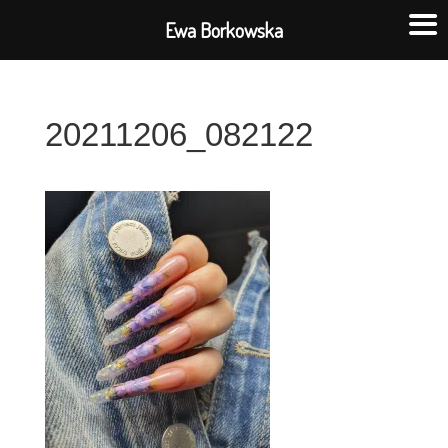
Ewa Borkowska
20211206_082122