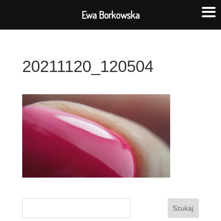
Ewa Borkowska
20211120_120504
Szukaj