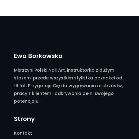
Ewa Borkowska
Mistrzyni Polski Nail Art, instruktorka z dużym
stażem, przede wszystkim stylistka paznokci od
16 lat. Przygotuję Cię do wygrywania mistrzostw,
pracy z klientem i odkrywania pełni swojego
potencjału.
Strony
Kontakt