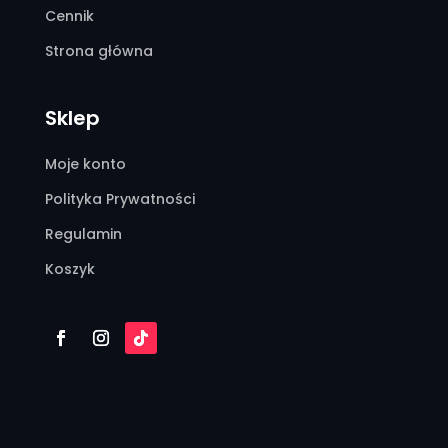
Cennik
Strona główna
Sklep
Moje konto
Polityka Prywatności
Regulamin
Koszyk